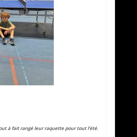
out à fait rangé leur raquette pour tout l’été.