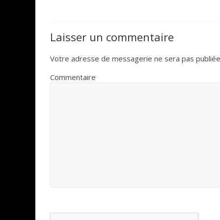
Laisser un commentaire
Votre adresse de messagerie ne sera pas publiée
Commentaire