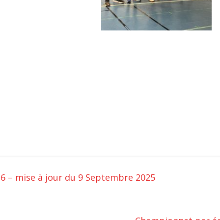
26 – mise à jour du 9 Septembre 2025