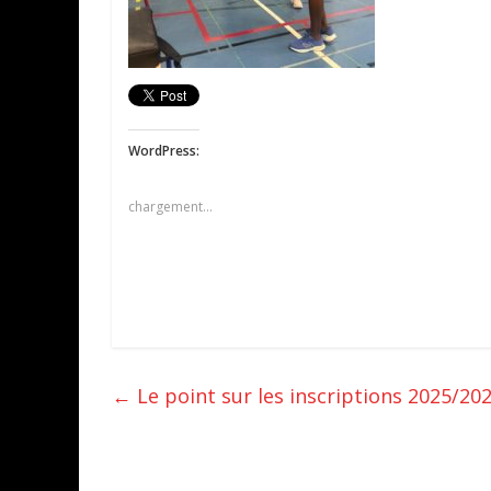
WordPress:
chargement…
←
Le point sur les inscriptions 2025/20