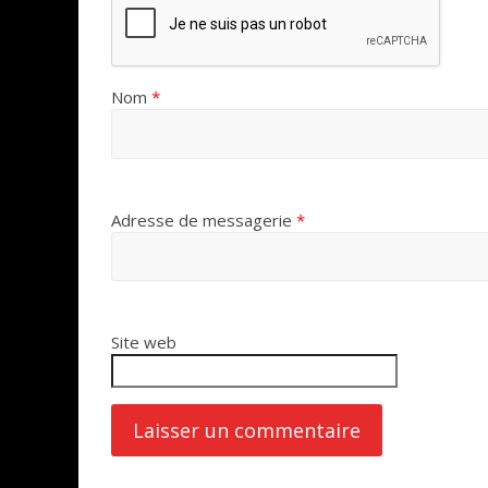
Nom
*
Adresse de messagerie
*
Site web