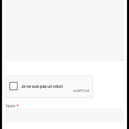
Nom
*