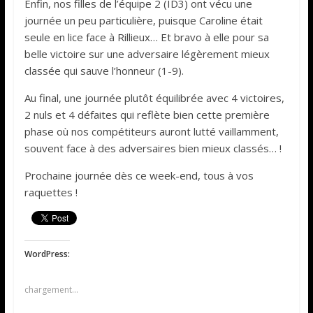
Enfin, nos filles de l’équipe 2 (ID3) ont vécu une
journée un peu particulière, puisque Caroline était
seule en lice face à Rillieux… Et bravo à elle pour sa
belle victoire sur une adversaire légèrement mieux
classée qui sauve l’honneur (1-9).
Au final, une journée plutôt équilibrée avec 4 victoires,
2 nuls et 4 défaites qui reflète bien cette première
phase où nos compétiteurs auront lutté vaillamment,
souvent face à des adversaires bien mieux classés… !
Prochaine journée dès ce week-end, tous à vos
raquettes !
WordPress:
chargement…