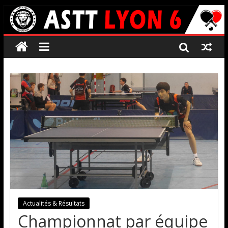
Actualités & Résultats
Championnat par équipe