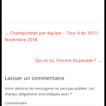
←
Championnat par équipe – Tour 4 du 10/11
Novembre 2018
Qui es-tu, Vincent Dupeuble ?
→
Laisser un commentaire
Votre adresse de messagerie ne sera pas publiée.
Les
champs obligatoires sont indiqués avec
*
Commentaire