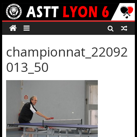
championnat_22092
013_50