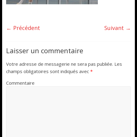
← Précédent
Suivant →
Laisser un commentaire
Votre adresse de messagerie ne sera pas publiée.
Les
champs obligatoires sont indiqués avec
*
Commentaire