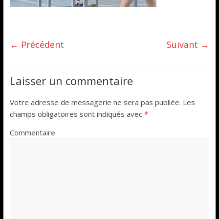
← Précédent
Suivant →
Laisser un commentaire
Votre adresse de messagerie ne sera pas publiée.
Les
champs obligatoires sont indiqués avec
*
Commentaire