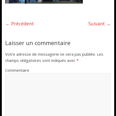
← Précédent
Suivant →
Laisser un commentaire
Votre adresse de messagerie ne sera pas publiée.
Les
champs obligatoires sont indiqués avec
*
Commentaire