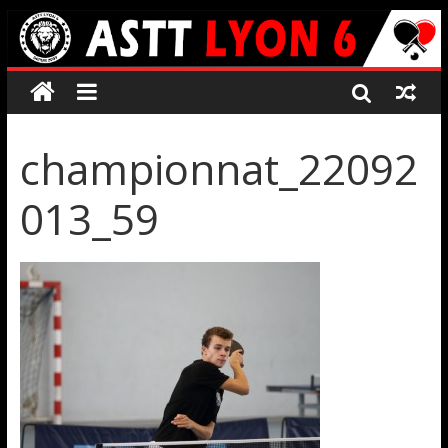
championnat_22092
013_59