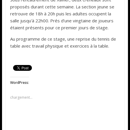
proposés durant cette semaine. La section jeune se
retrouve de 18h à 20h puis les adultes occupent la
salle jusqu’à 22h00. Prés d’une vingtaine de joueurs
étaient présents pour ce premier jours de stage.
Au programme de ce stage, une reprise du tennis de
table avec travail physique et exercices à la table.
WordPress:
chargement…