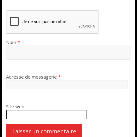
Nom
*
Adresse de messagerie
*
Site web