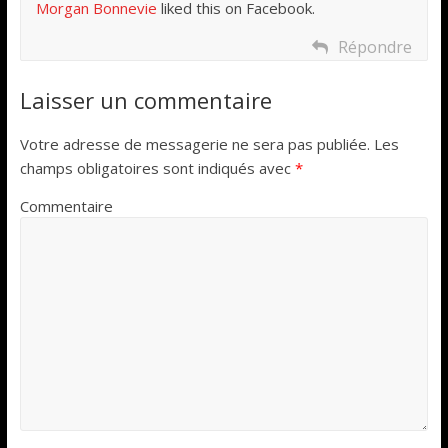
Morgan Bonnevie
liked this on Facebook.
Répondre
Laisser un commentaire
Votre adresse de messagerie ne sera pas publiée.
Les
champs obligatoires sont indiqués avec
*
Commentaire