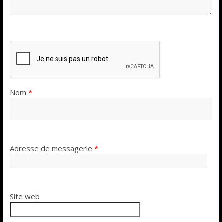
Nom
*
Adresse de messagerie
*
Site web