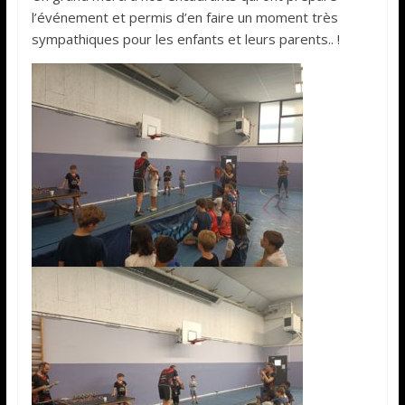
l’événement et permis d’en faire un moment très
sympathiques pour les enfants et leurs parents.. !