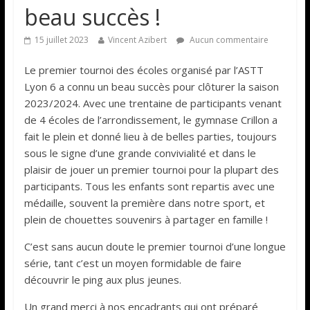
beau succès !
15 juillet 2023
Vincent Azibert
Aucun commentaire
Le premier tournoi des écoles organisé par l’ASTT
Lyon 6 a connu un beau succès pour clôturer la saison
2023/2024. Avec une trentaine de participants venant
de 4 écoles de l’arrondissement, le gymnase Crillon a
fait le plein et donné lieu à de belles parties, toujours
sous le signe d’une grande convivialité et dans le
plaisir de jouer un premier tournoi pour la plupart des
participants. Tous les enfants sont repartis avec une
médaille, souvent la première dans notre sport, et
plein de chouettes souvenirs à partager en famille !
C’est sans aucun doute le premier tournoi d’une longue
série, tant c’est un moyen formidable de faire
découvrir le ping aux plus jeunes.
Un grand merci à nos encadrants qui ont préparé