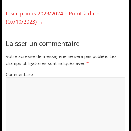
Inscriptions 2023/2024 – Point à date
(07/10/2023)
→
Laisser un commentaire
Votre adresse de messagerie ne sera pas publiée.
Les
champs obligatoires sont indiqués avec
*
Commentaire