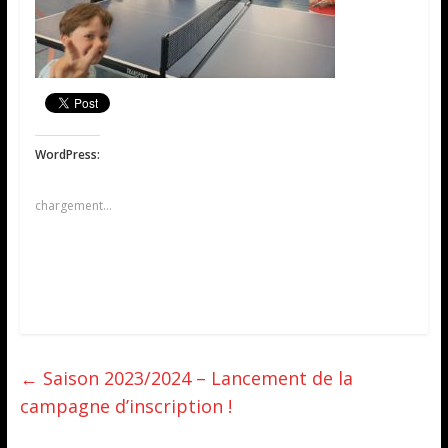
WordPress:
chargement…
←
Saison 2023/2024 – Lancement de la
campagne d’inscription !