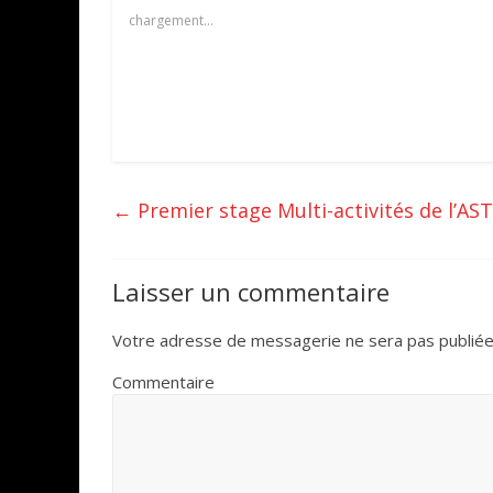
chargement…
←
Premier stage Multi-activités de l’AST
Laisser un commentaire
Votre adresse de messagerie ne sera pas publiée
Commentaire