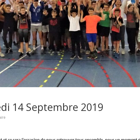
edi 14 Septembre 2019
ire