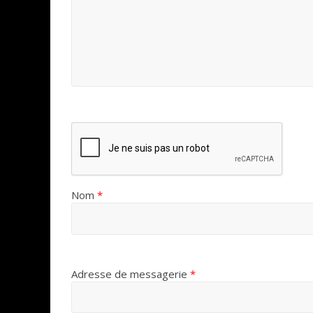
Nom
*
Adresse de messagerie
*