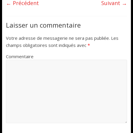
← Précédent
Suivant →
Laisser un commentaire
Votre adresse de messagerie ne sera pas publiée.
Les
champs obligatoires sont indiqués avec
*
Commentaire