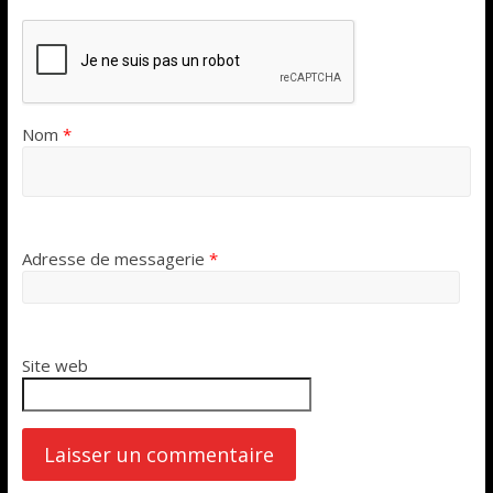
Nom
*
Adresse de messagerie
*
Site web