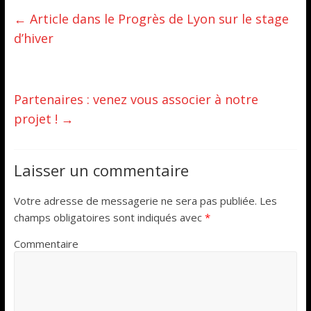
←
Article dans le Progrès de Lyon sur le stage
d’hiver
Partenaires : venez vous associer à notre
projet !
→
Laisser un commentaire
Votre adresse de messagerie ne sera pas publiée.
Les
champs obligatoires sont indiqués avec
*
Commentaire