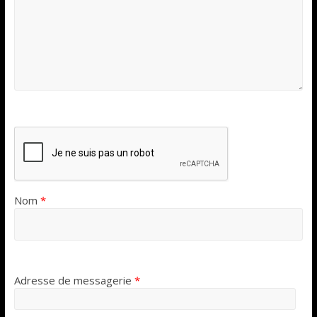
Nom
*
Adresse de messagerie
*