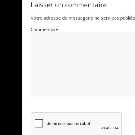
Laisser un commentaire
Votre adresse de messagerie ne sera pas publiée
Commentaire