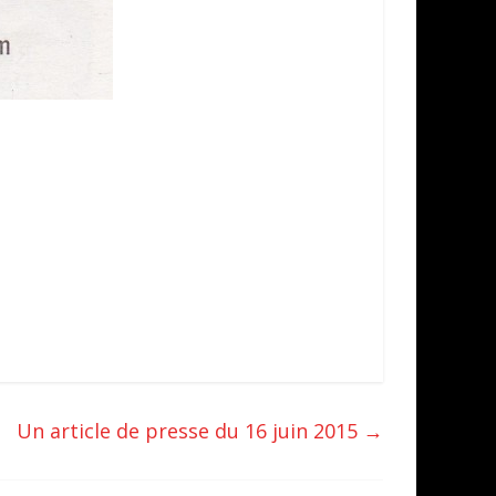
Un article de presse du 16 juin 2015
→