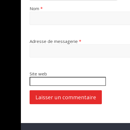
Nom
*
Adresse de messagerie
*
Site web