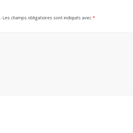
.
Les champs obligatoires sont indiqués avec
*