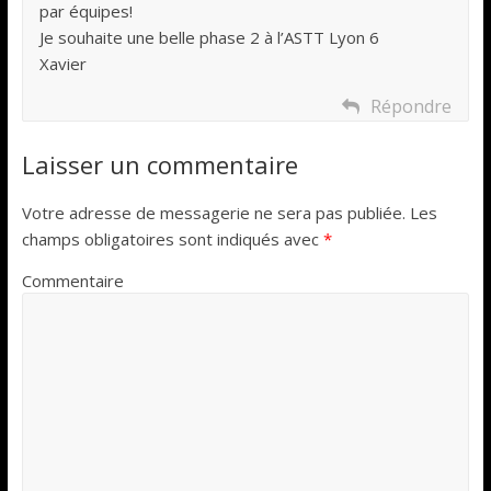
par équipes!
Je souhaite une belle phase 2 à l’ASTT Lyon 6
Xavier
Répondre
Laisser un commentaire
Votre adresse de messagerie ne sera pas publiée.
Les
champs obligatoires sont indiqués avec
*
Commentaire