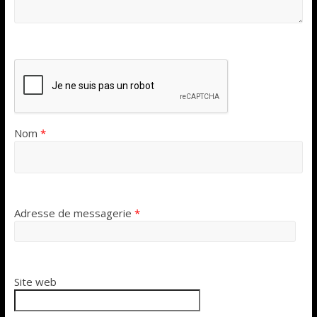
Nom
*
Adresse de messagerie
*
Site web