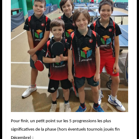
Pour finir, un petit point sur les 5 progressions les plus
significatives de la phase (hors éventuels tournois joués fin
Décembre) :