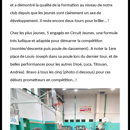
et a démontré la qualité de la formation au niveau de notre
club depuis que les jeunes sont clairement un axe de
développement. Il reste encore deux tours pour briller… !
Chez les plus jeunes, 5 engagés en Circuit Jeunes, une formule
très ludique et adaptée pour démarrer la compétition
(montée/descente puis poule de classement). A noter la 1ere
place de Louis-Joseph dans sa poule lors du dernier tour, et de
belles performances pour les autres (Noé, Luca, Titouan,
Andrea). Bravo à tous les cinq (photo ci dessous) pour ces
débuts prometteurs en compétition…!