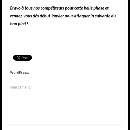
Bravo à tous nos compétiteurs pour cette belle phase et
rendez-vous dès début Janvier pour attaquer la suivante du
bon pied !
WordPress:
chargement…