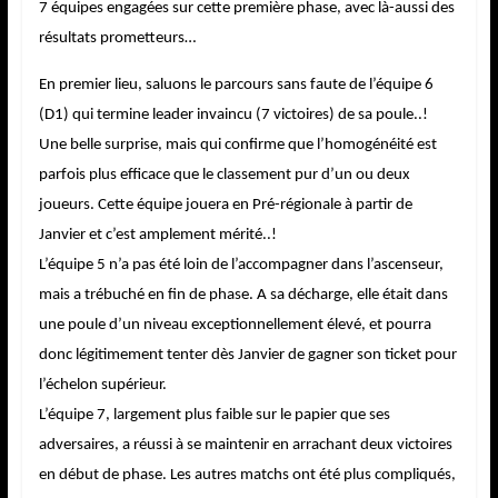
7 équipes engagées sur cette première phase, avec là-aussi des
résultats prometteurs…
En premier lieu, saluons le parcours sans faute de l’équipe 6
(D1) qui termine leader invaincu (7 victoires) de sa poule..!
Une belle surprise, mais qui confirme que l’homogénéité est
parfois plus efficace que le classement pur d’un ou deux
joueurs. Cette équipe jouera en Pré-régionale à partir de
Janvier et c’est amplement mérité..!
L’équipe 5 n’a pas été loin de l’accompagner dans l’ascenseur,
mais a trébuché en fin de phase. A sa décharge, elle était dans
une poule d’un niveau exceptionnellement élevé, et pourra
donc légitimement tenter dès Janvier de gagner son ticket pour
l’échelon supérieur.
L’équipe 7, largement plus faible sur le papier que ses
adversaires, a réussi à se maintenir en arrachant deux victoires
en début de phase. Les autres matchs ont été plus compliqués,