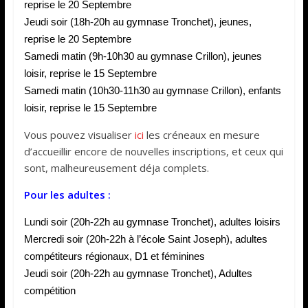
reprise le 20 Septembre
Jeudi soir (18h-20h au gymnase Tronchet), jeunes,
reprise le 20 Septembre
Samedi matin (9h-10h30 au gymnase Crillon), jeunes
loisir, reprise le 15 Septembre
Samedi matin (10h30-11h30 au gymnase Crillon), enfants
loisir, reprise le 15 Septembre
Vous pouvez visualiser
ici
les créneaux en mesure
d’accueillir encore de nouvelles inscriptions, et ceux qui
sont, malheureusement déja complets.
Pour les adultes :
Lundi soir (20h-22h au gymnase Tronchet), adultes loisirs
Mercredi soir (20h-22h à l’école Saint Joseph), adultes
compétiteurs régionaux, D1 et féminines
Jeudi soir (20h-22h au gymnase Tronchet), Adultes
compétition