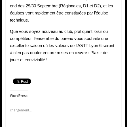
end des 29/30 Septembre (Régionales, D1 et D2), et les
équipes vont rapidement être constituées par l’équipe
technique.
Que vous soyez nouveau au club, pratiquant loisir ou
compétiteur, l’ensemble du bureau vous souhaite une
excellente saison où les valeurs de l’ASTT Lyon 6 seront
à n’en pas douter encore mises en œuvre : Plaisir de
jouer et convivialité !
WordPress:
chargement…