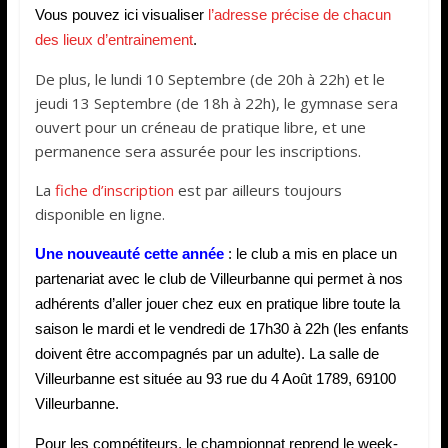
Vous pouvez ici visualiser
l’adresse précise de chacun
des lieux d’entrainement
.
De plus, le lundi 10 Septembre (de 20h à 22h) et le
jeudi 13 Septembre (de 18h à 22h), le gymnase sera
ouvert pour un créneau de pratique libre, et une
permanence sera assurée pour les inscriptions.
La
fiche d’inscription
est par ailleurs toujours
disponible en ligne.
Une nouveauté cette année
: le club a mis en place un
partenariat avec le club de Villeurbanne qui permet à nos
adhérents d’aller jouer chez eux en pratique libre toute la
saison le mardi et le vendredi de 17h30 à 22h (les enfants
doivent être accompagnés par un adulte). La salle de
Villeurbanne est située au 93 rue du 4 Août 1789, 69100
Villeurbanne.
Pour les compétiteurs, le championnat reprend le week-