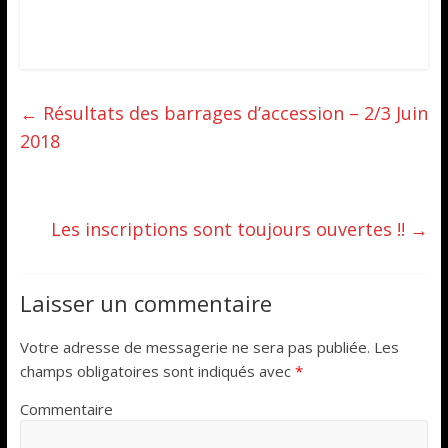
←
Résultats des barrages d’accession – 2/3 Juin
2018
Les inscriptions sont toujours ouvertes !!
→
Laisser un commentaire
Votre adresse de messagerie ne sera pas publiée.
Les
champs obligatoires sont indiqués avec
*
Commentaire