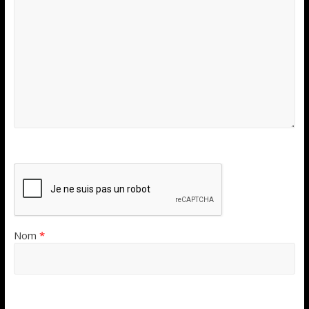
Nom
*