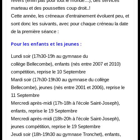
revers (enfin pas pour tout le monde…), des services
marteau et des poussettes coup droit..!
Cette année, les créneaux d’entrainement évoluent peu, et
sont donc les suivants, avec pour chaque créneau la date
de la première séance :
Pour les enfants et les jeunes :
Lundi soir (17h30-19h au gymnase du
collège Bellecombe), enfants (nés entre 2007 et 2010)
compétition, reprise le 10 Septembre
Mardi soir (17h30-19h30 au gymnase du collège
Bellecombe), jeunes (nés entre 2001 et 2006), reprise le
11 Septembre
Mercredi après-midi (17h-18h à l’école Saint-Joseph),
enfants, reprise le 19 Septembre
Mercredi après-midi (18h-20h à l’école Saint-Joseph),
jeunes compétition, reprise le 19 Septembre
Jeudi soir (18h-19h30 au gymnase Tronchet), enfants,