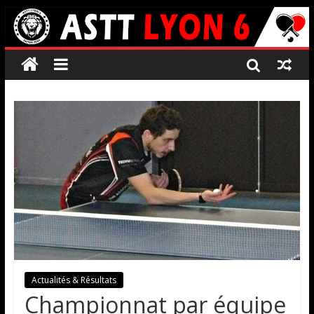
Actualités & Résultats
Championnat par équipe