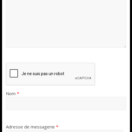
Nom
*
Adresse de messagerie
*