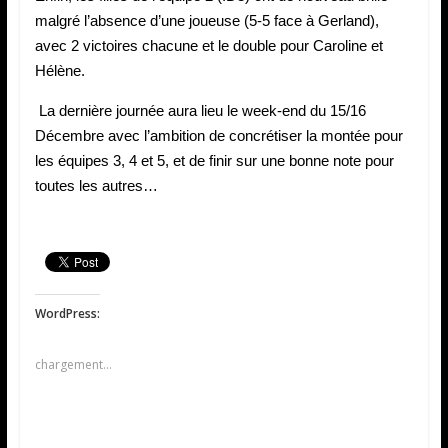
malgré l’absence d’une joueuse (5-5 face à Gerland),
avec 2 victoires chacune et le double pour Caroline et
Hélène.
La dernière journée aura lieu le week-end du 15/16
Décembre avec l’ambition de concrétiser la montée pour
les équipes 3, 4 et 5, et de finir sur une bonne note pour
toutes les autres…
WordPress:
chargement…