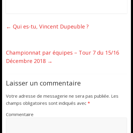
←
Qui es-tu, Vincent Dupeuble ?
Championnat par équipes – Tour 7 du 15/16
Décembre 2018
→
Laisser un commentaire
Votre adresse de messagerie ne sera pas publiée.
Les
champs obligatoires sont indiqués avec
*
Commentaire