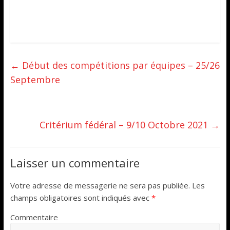
←
Début des compétitions par équipes – 25/26
Septembre
Critérium fédéral – 9/10 Octobre 2021
→
Laisser un commentaire
Votre adresse de messagerie ne sera pas publiée.
Les
champs obligatoires sont indiqués avec
*
Commentaire