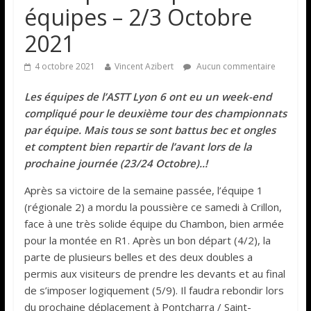
équipes – 2/3 Octobre
2021
4 octobre 2021
Vincent Azibert
Aucun commentaire
Les équipes de l’ASTT Lyon 6 ont eu un week-end
compliqué pour le deuxième tour des championnats
par équipe. Mais tous se sont battus bec et ongles
et comptent bien repartir de l’avant lors de la
prochaine journée (23/24 Octobre)..!
Après sa victoire de la semaine passée, l’équipe 1
(régionale 2) a mordu la poussière ce samedi à Crillon,
face à une très solide équipe du Chambon, bien armée
pour la montée en R1. Après un bon départ (4/2), la
parte de plusieurs belles et des deux doubles a
permis aux visiteurs de prendre les devants et au final
de s’imposer logiquement (5/9). Il faudra rebondir lors
du prochaine déplacement à Pontcharra / Saint-