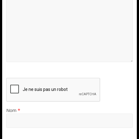
Nom
*