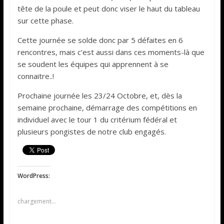
tête de la poule et peut donc viser le haut du tableau
sur cette phase.
Cette journée se solde donc par 5 défaites en 6
rencontres, mais c’est aussi dans ces moments-là que
se soudent les équipes qui apprennent à se
connaitre..!
Prochaine journée les 23/24 Octobre, et, dès la
semaine prochaine, démarrage des compétitions en
individuel avec le tour 1 du critérium fédéral et
plusieurs pongistes de notre club engagés.
WordPress:
chargement…