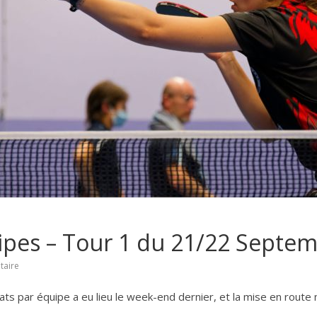
pes – Tour 1 du 21/22 Septe
aire
ts par équipe a eu lieu le week-end dernier, et la mise en route 