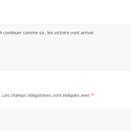
 continuer comme sa , les victoire vont arriver.
.
Les champs obligatoires sont indiqués avec
*