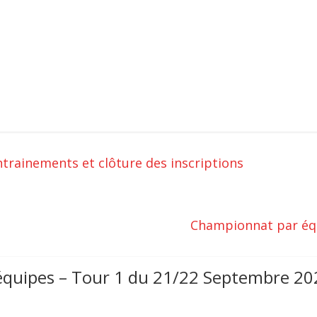
entrainements et clôture des inscriptions
Championnat par équ
quipes – Tour 1 du 21/22 Septembre 20