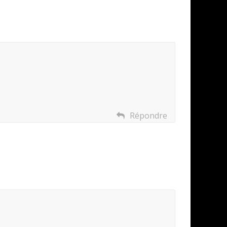
Répondre