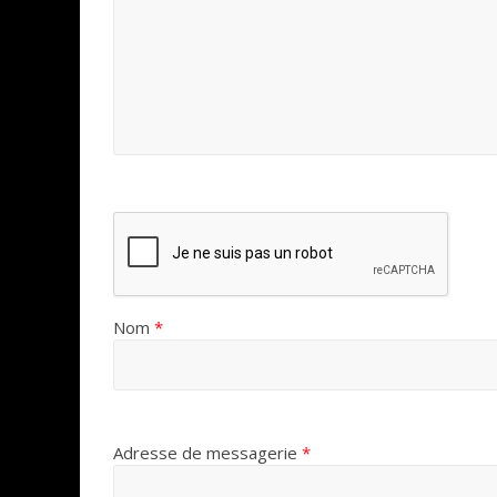
Nom
*
Adresse de messagerie
*