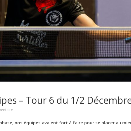
pes – Tour 6 du 1/2 Décembr
entaire
phase, nos équipes avaient fort à faire pour se placer au mie