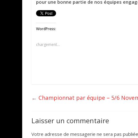
pour une bonne partie de nos équipes engagée
WordPress:
chargement…
←
Championnat par équipe – 5/6 Nove
Laisser un commentaire
Votre adresse de messagerie ne sera pas publiée