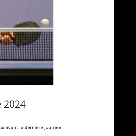
e 2024
ux avant la dernière journée.