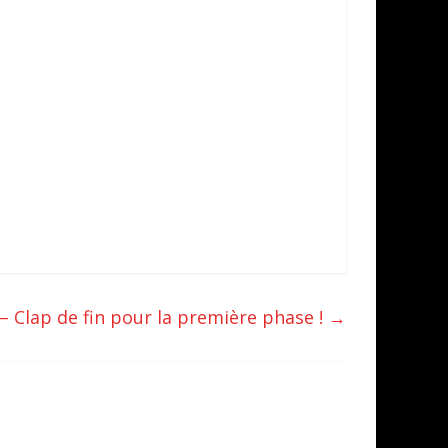
 Clap de fin pour la première phase !
→