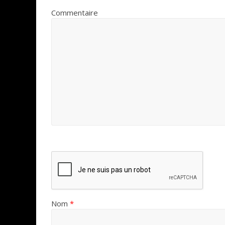
Commentaire
Nom
*