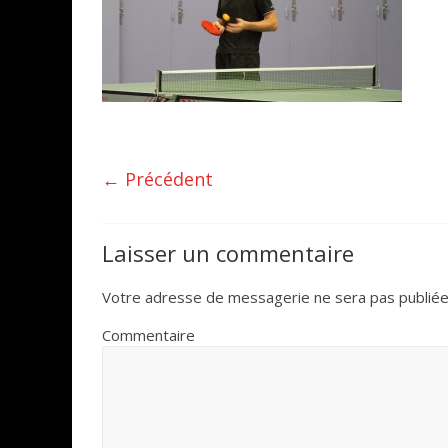
← Précédent
Laisser un commentaire
Votre adresse de messagerie ne sera pas publiée
Commentaire