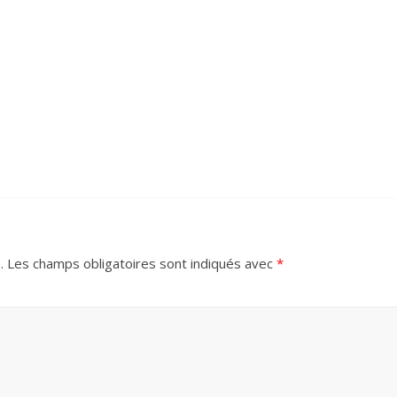
.
Les champs obligatoires sont indiqués avec
*