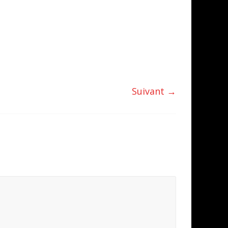
Suivant →