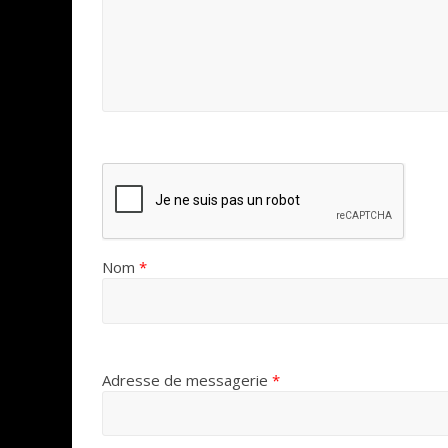
Nom
*
Adresse de messagerie
*