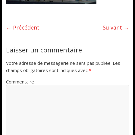
← Précédent
Suivant →
Laisser un commentaire
Votre adresse de messagerie ne sera pas publiée.
Les
champs obligatoires sont indiqués avec
*
Commentaire