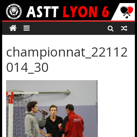
championnat_22112
014_30