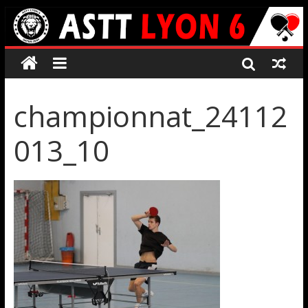
championnat_24112
013_10