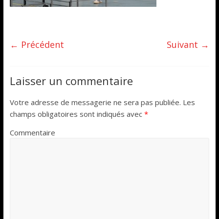
← Précédent
Suivant →
Laisser un commentaire
Votre adresse de messagerie ne sera pas publiée.
Les
champs obligatoires sont indiqués avec
*
Commentaire