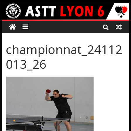
championnat_24112
013_26