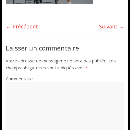
← Précédent
Suivant →
Laisser un commentaire
Votre adresse de messagerie ne sera pas publiée.
Les
champs obligatoires sont indiqués avec
*
Commentaire