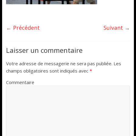
← Précédent
Suivant →
Laisser un commentaire
Votre adresse de messagerie ne sera pas publiée.
Les
champs obligatoires sont indiqués avec
*
Commentaire