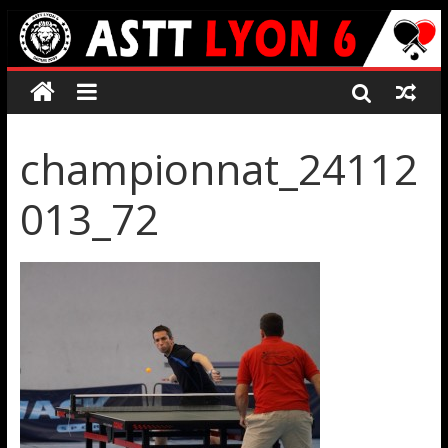
championnat_24112
013_72