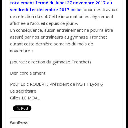
totalement fermé du lundi 27 novembre 2017 au
vendredi 1er décembre 2017 inclus
pour des travaux
de réfection du sol. Cette information est également
affichée à l’accueil depuis ce jour ».
En conséquence, aucun entraînement ne pourra être
assuré par nos entraîneurs au gymnase Tronchet
durant cette dernière semaine du mois de
novembre ».
(source : direction du gymnase Tronchet)
Bien cordialement
Pour Loïc ROBERT, Président de l’ASTT Lyon 6
Le secrétaire
Gilles LE MOAL
WordPress: