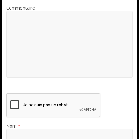
Commentaire
Nom
*