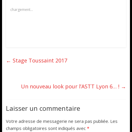
chargement…
←
Stage Toussaint 2017
Un nouveau look pour l’ASTT Lyon 6… !
→
Laisser un commentaire
Votre adresse de messagerie ne sera pas publiée.
Les
champs obligatoires sont indiqués avec
*