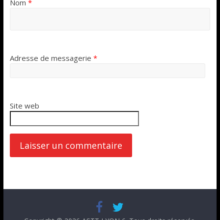
Nom
*
Adresse de messagerie
*
Site web