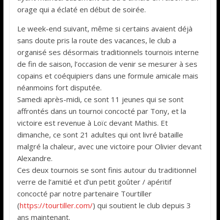
orage qui a éclaté en début de soirée.
Le week-end suivant, même si certains avaient déjà
sans doute pris la route des vacances, le club a
organisé ses désormais traditionnels tournois interne
de fin de saison, l’occasion de venir se mesurer à ses
copains et coéquipiers dans une formule amicale mais
néanmoins fort disputée.
Samedi après-midi, ce sont 11 jeunes qui se sont
affrontés dans un tournoi concocté par Tony, et la
victoire est revenue à Loïc devant Mathis. Et
dimanche, ce sont 21 adultes qui ont livré bataille
malgré la chaleur, avec une victoire pour Olivier devant
Alexandre.
Ces deux tournois se sont finis autour du traditionnel
verre de l’amitié et d’un petit goûter / apéritif
concocté par notre partenaire Tourtiller
(
https://tourtiller.com/
) qui soutient le club depuis 3
ans maintenant.