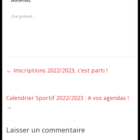
WordPress:
chargement…
←
Inscriptions 2022/2023, c’est parti !
Calendrier Sportif 2022/2023 : A vos agendas !
→
Laisser un commentaire