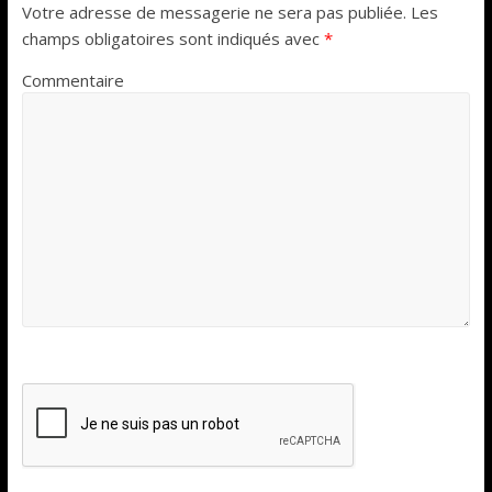
Votre adresse de messagerie ne sera pas publiée.
Les
champs obligatoires sont indiqués avec
*
Commentaire