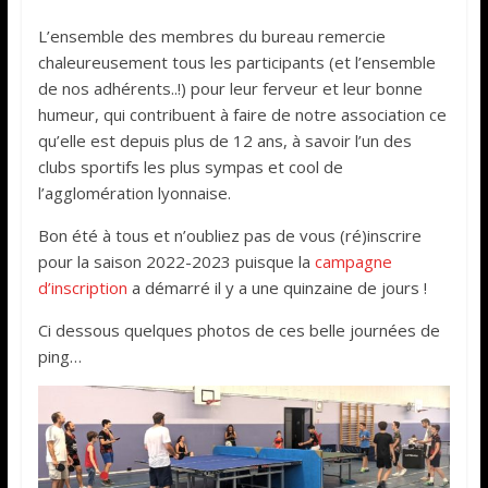
L’ensemble des membres du bureau remercie
chaleureusement tous les participants (et l’ensemble
de nos adhérents..!) pour leur ferveur et leur bonne
humeur, qui contribuent à faire de notre association ce
qu’elle est depuis plus de 12 ans, à savoir l’un des
clubs sportifs les plus sympas et cool de
l’agglomération lyonnaise.
Bon été à tous et n’oubliez pas de vous (ré)inscrire
pour la saison 2022-2023 puisque la
campagne
d’inscription
a démarré il y a une quinzaine de jours !
Ci dessous quelques photos de ces belle journées de
ping…