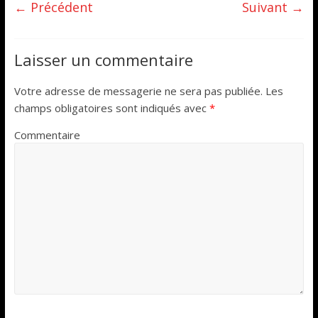
← Précédent
Suivant →
Laisser un commentaire
Votre adresse de messagerie ne sera pas publiée.
Les
champs obligatoires sont indiqués avec
*
Commentaire