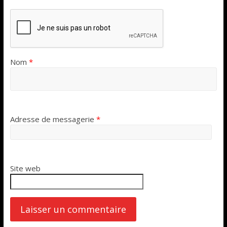
Nom
*
Adresse de messagerie
*
Site web