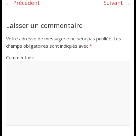
← Précédent
Suivant →
Laisser un commentaire
Votre adresse de messagerie ne sera pas publiée.
Les
champs obligatoires sont indiqués avec
*
Commentaire