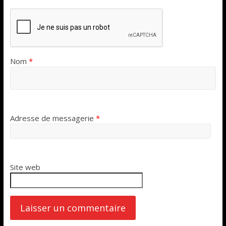
Nom
*
Adresse de messagerie
*
Site web