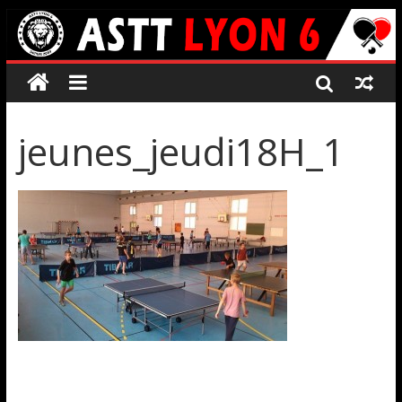
jeunes_jeudi18H_1