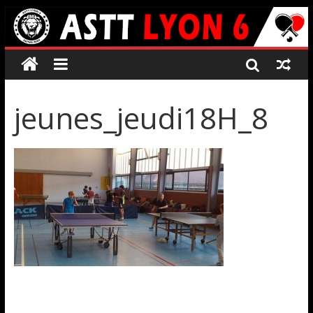
jeunes_jeudi18H_8