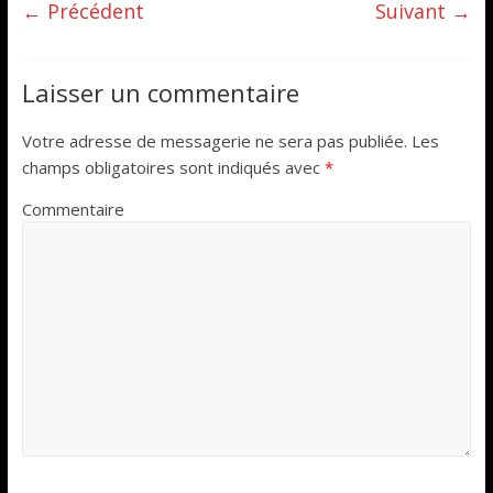
← Précédent
Suivant →
Laisser un commentaire
Votre adresse de messagerie ne sera pas publiée.
Les
champs obligatoires sont indiqués avec
*
Commentaire