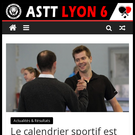
Actualités & Résultats
Le calendrier sportif est