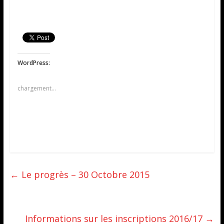
WordPress:
chargement…
←
Le progrès – 30 Octobre 2015
Informations sur les inscriptions 2016/17
→