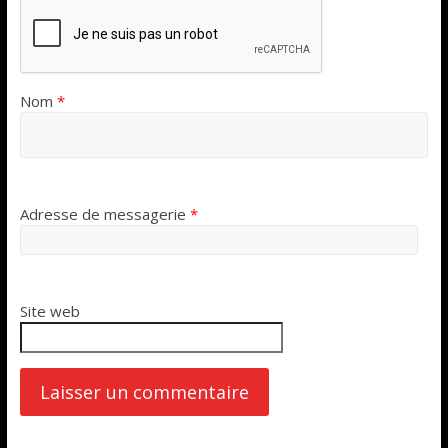
Nom
*
Adresse de messagerie
*
Site web