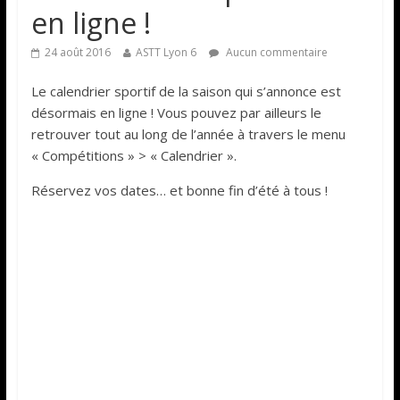
en ligne !
24 août 2016
ASTT Lyon 6
Aucun commentaire
Le calendrier sportif de la saison qui s’annonce est
désormais en ligne ! Vous pouvez par ailleurs le
retrouver tout au long de l’année à travers le menu
« Compétitions » > « Calendrier ».
Réservez vos dates… et bonne fin d’été à tous !