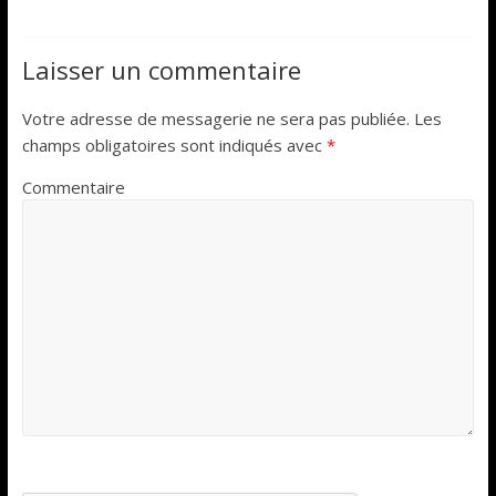
Laisser un commentaire
Votre adresse de messagerie ne sera pas publiée.
Les
champs obligatoires sont indiqués avec
*
Commentaire