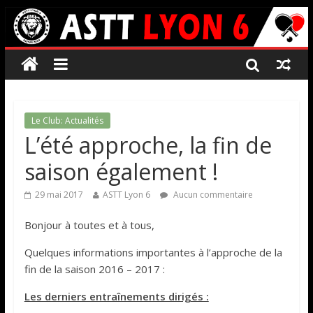
Le Club: Actualités
L’été approche, la fin de
saison également !
29 mai 2017
ASTT Lyon 6
Aucun commentaire
Bonjour à toutes et à tous,
Quelques informations importantes à l’approche de la
fin de la saison 2016 – 2017 :
Les derniers entraînements dirigés :