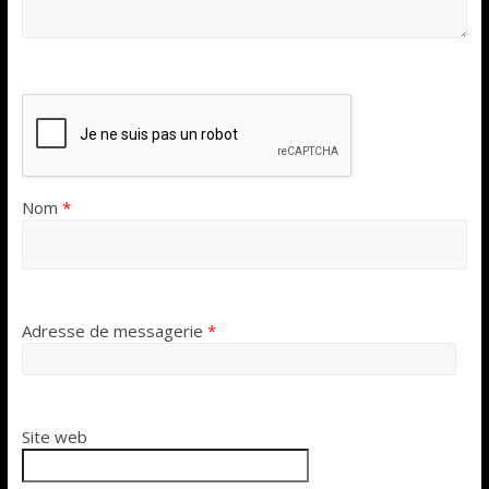
Nom
*
Adresse de messagerie
*
Site web