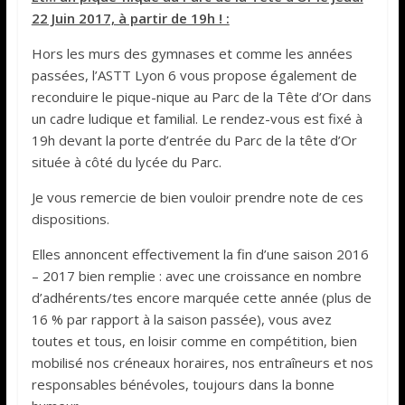
22 Juin 2017, à partir de 19h ! :
Hors les murs des gymnases et comme les années
passées, l’ASTT Lyon 6 vous propose également de
reconduire le pique-nique au Parc de la Tête d’Or dans
un cadre ludique et familial. Le rendez-vous est fixé à
19h devant la porte d’entrée du Parc de la tête d’Or
située à côté du lycée du Parc.
Je vous remercie de bien vouloir prendre note de ces
dispositions.
Elles annoncent effectivement la fin d’une saison 2016
– 2017 bien remplie : avec une croissance en nombre
d’adhérents/tes encore marquée cette année (plus de
16 % par rapport à la saison passée), vous avez
toutes et tous, en loisir comme en compétition, bien
mobilisé nos créneaux horaires, nos entraîneurs et nos
responsables bénévoles, toujours dans la bonne