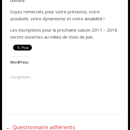
humeur.
Soyez remerciés pour votre présence, votre
assiduité, votre dynamisme et votre amabilité !
Les inscriptions pour la prochaine saison 2017 – 2018
seront ouvertes au milieu de mois de Juin.
WordPress:
chargement…
←
Questionnaire adhérents