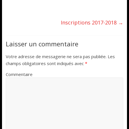
Inscriptions 2017-2018
→
Laisser un commentaire
Votre adresse de messagerie ne sera pas publiée.
Les
champs obligatoires sont indiqués avec
*
Commentaire