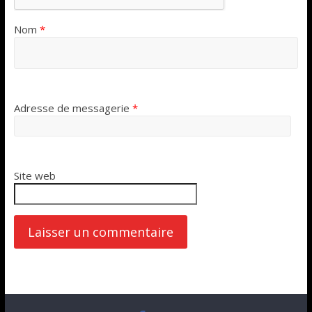
Nom
*
Adresse de messagerie
*
Site web