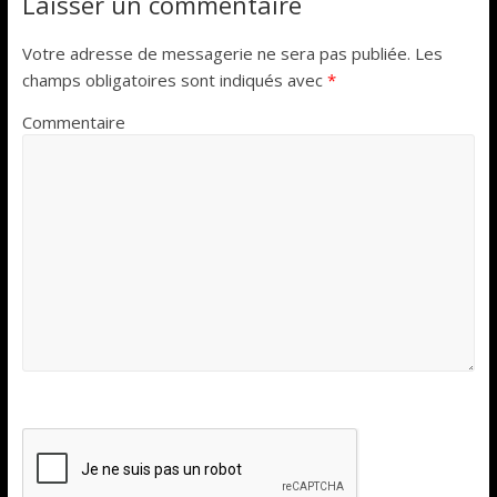
Laisser un commentaire
Votre adresse de messagerie ne sera pas publiée.
Les
champs obligatoires sont indiqués avec
*
Commentaire