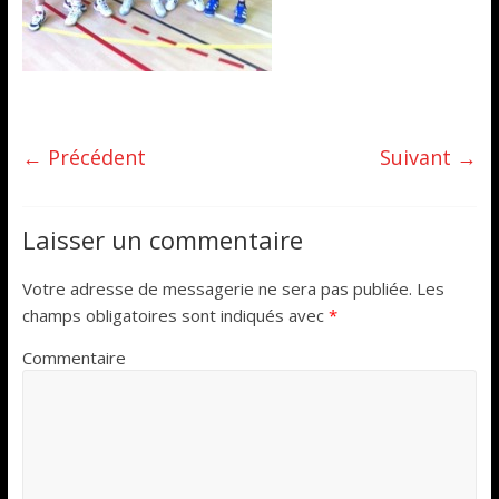
← Précédent
Suivant →
Laisser un commentaire
Votre adresse de messagerie ne sera pas publiée.
Les
champs obligatoires sont indiqués avec
*
Commentaire