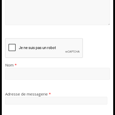
Nom
*
Adresse de messagerie
*