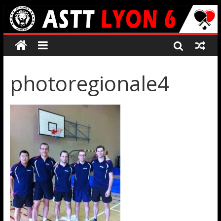
photoregionale4