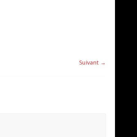
Suivant →