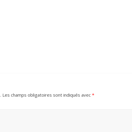
.
Les champs obligatoires sont indiqués avec
*