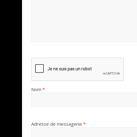
Nom
*
Adresse de messagerie
*