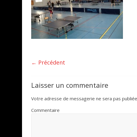
← Précédent
Laisser un commentaire
Votre adresse de messagerie ne sera pas publiée
Commentaire