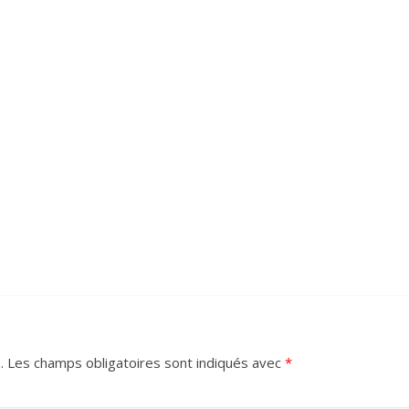
.
Les champs obligatoires sont indiqués avec
*