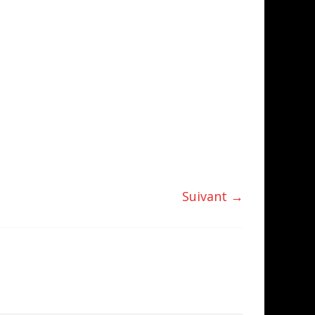
Suivant →