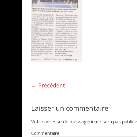
← Précédent
Laisser un commentaire
Votre adresse de messagerie ne sera pas publiée
Commentaire