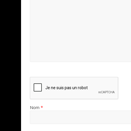
Nom
*