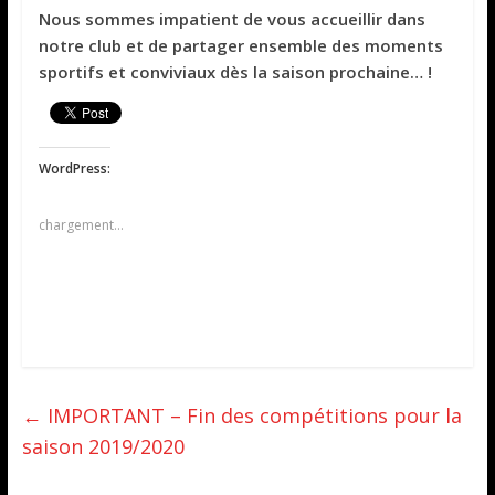
Nous sommes impatient de vous accueillir dans
notre club et de partager ensemble des moments
sportifs et conviviaux dès la saison prochaine… !
WordPress:
chargement…
←
IMPORTANT – Fin des compétitions pour la
saison 2019/2020