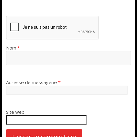
Nom
*
Adresse de messagerie
*
Site web