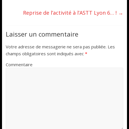
Reprise de l’activité à l’ASTT Lyon 6… !
→
Laisser un commentaire
Votre adresse de messagerie ne sera pas publiée.
Les
champs obligatoires sont indiqués avec
*
Commentaire