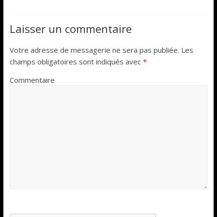
Laisser un commentaire
Votre adresse de messagerie ne sera pas publiée.
Les
champs obligatoires sont indiqués avec
*
Commentaire