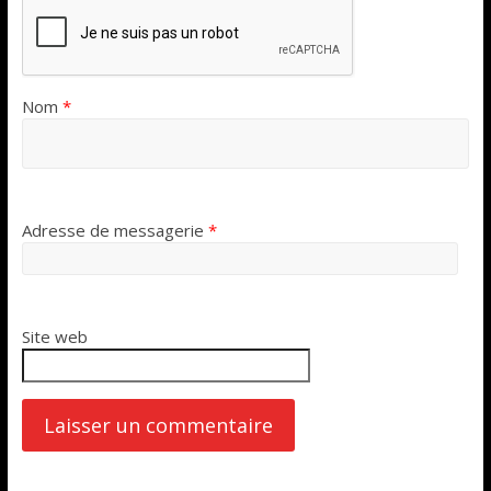
Nom
*
Adresse de messagerie
*
Site web