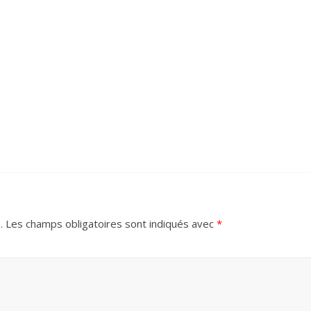
.
Les champs obligatoires sont indiqués avec
*