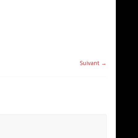
Suivant →