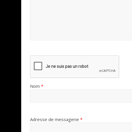
Nom
*
Adresse de messagerie
*