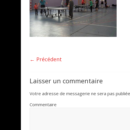
← Précédent
Laisser un commentaire
Votre adresse de messagerie ne sera pas publiée
Commentaire