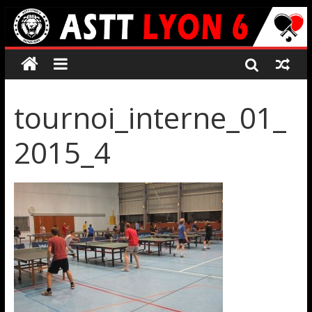
tournoi_interne_01_
2015_4