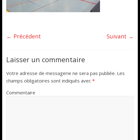
← Précédent
Suivant →
Laisser un commentaire
Votre adresse de messagerie ne sera pas publiée.
Les
champs obligatoires sont indiqués avec
*
Commentaire