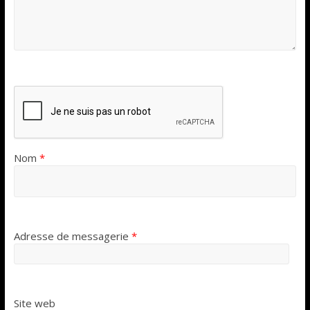
Nom
*
Adresse de messagerie
*
Site web