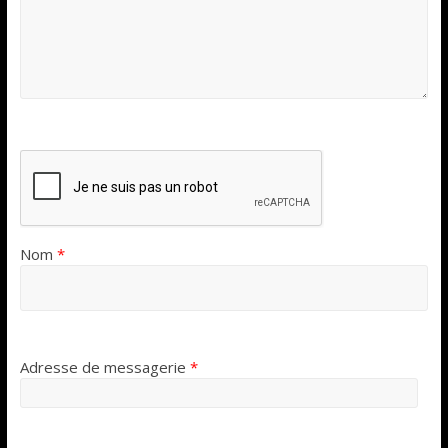
Nom
*
Adresse de messagerie
*