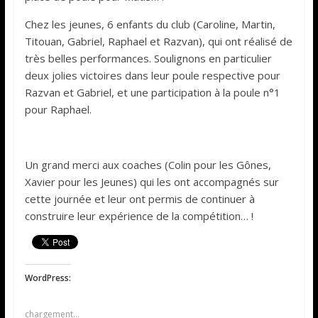
Chez les jeunes, 6 enfants du club (Caroline, Martin,
Titouan, Gabriel, Raphael et Razvan), qui ont réalisé de
très belles performances. Soulignons en particulier
deux jolies victoires dans leur poule respective pour
Razvan et Gabriel, et une participation à la poule n°1
pour Raphael.
Un grand merci aux coaches (Colin pour les Gônes,
Xavier pour les Jeunes) qui les ont accompagnés sur
cette journée et leur ont permis de continuer à
construire leur expérience de la compétition… !
WordPress:
chargement…