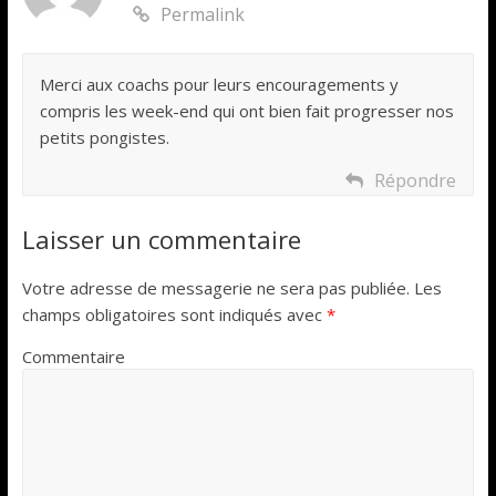
Permalink
Merci aux coachs pour leurs encouragements y
compris les week-end qui ont bien fait progresser nos
petits pongistes.
Répondre
Laisser un commentaire
Votre adresse de messagerie ne sera pas publiée.
Les
champs obligatoires sont indiqués avec
*
Commentaire