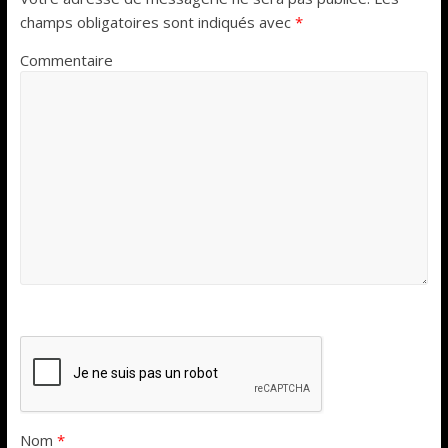
champs obligatoires sont indiqués avec
*
Commentaire
Nom
*