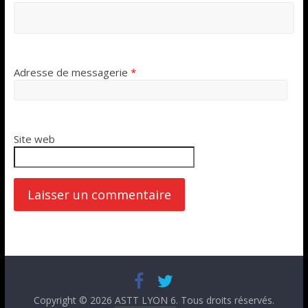
Adresse de messagerie
*
Site web
Copyright © 2026
ASTT LYON 6
. Tous droits réservés.