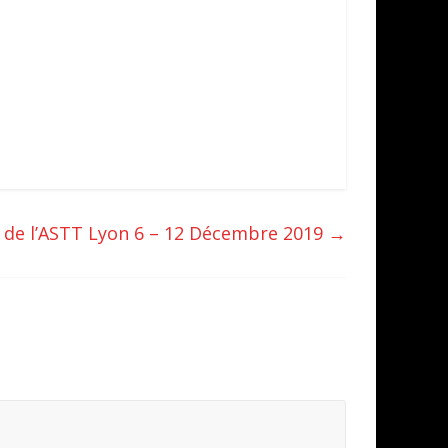
 de l’ASTT Lyon 6 – 12 Décembre 2019
→