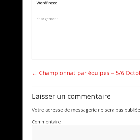
WordPress:
chargement…
←
Championnat par équipes – 5/6 Octo
Laisser un commentaire
Votre adresse de messagerie ne sera pas publiée
Commentaire