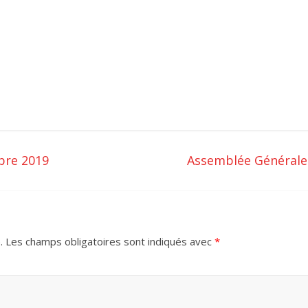
bre 2019
Assemblée Générale
.
Les champs obligatoires sont indiqués avec
*