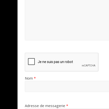
Nom
*
Adresse de messagerie
*