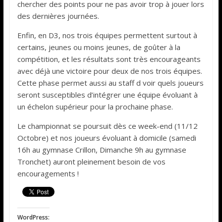
chercher des points pour ne pas avoir trop à jouer lors
des dernières journées.
Enfin, en D3, nos trois équipes permettent surtout à
certains, jeunes ou moins jeunes, de goûter à la
compétition, et les résultats sont très encourageants
avec déjà une victoire pour deux de nos trois équipes.
Cette phase permet aussi au staff d voir quels joueurs
seront susceptibles d’intégrer une équipe évoluant à
un échelon supérieur pour la prochaine phase.
Le championnat se poursuit dès ce week-end (11/12
Octobre) et nos joueurs évoluant à domicile (samedi
16h au gymnase Crillon, Dimanche 9h au gymnase
Tronchet) auront pleinement besoin de vos
encouragements !
WordPress: