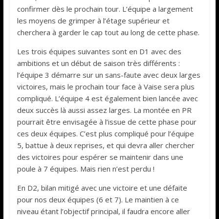
confirmer dès le prochain tour. L’équipe a largement
les moyens de grimper à l’étage supérieur et
cherchera à garder le cap tout au long de cette phase.
Les trois équipes suivantes sont en D1 avec des
ambitions et un début de saison très différents :
l’équipe 3 démarre sur un sans-faute avec deux larges
victoires, mais le prochain tour face à Vaise sera plus
compliqué. L’équipe 4 est également bien lancée avec
deux succès là aussi assez larges. La montée en PR
pourrait être envisagée à l’issue de cette phase pour
ces deux équipes. C’est plus compliqué pour l’équipe
5, battue à deux reprises, et qui devra aller chercher
des victoires pour espérer se maintenir dans une
poule à 7 équipes. Mais rien n’est perdu !
En D2, bilan mitigé avec une victoire et une défaite
pour nos deux équipes (6 et 7). Le maintien à ce
niveau étant l’objectif principal, il faudra encore aller