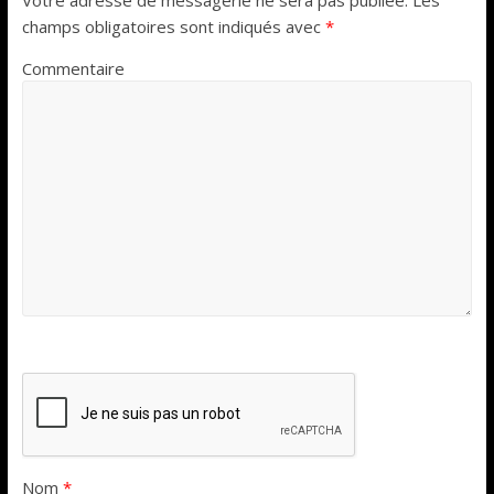
champs obligatoires sont indiqués avec
*
Commentaire
Nom
*