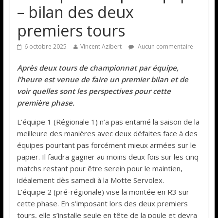
– bilan des deux
premiers tours
6 octobre 2025
Vincent Azibert
Aucun commentaire
Après deux tours de championnat par équipe,
l’heure est venue de faire un premier bilan et de
voir quelles sont les perspectives pour cette
première phase.
L’équipe 1 (Régionale 1) n’a pas entamé la saison de la
meilleure des manières avec deux défaites face à des
équipes pourtant pas forcément mieux armées sur le
papier. Il faudra gagner au moins deux fois sur les cinq
matchs restant pour être serein pour le maintien,
idéalement dès samedi à la Motte Servolex.
L’équipe 2 (pré-régionale) vise la montée en R3 sur
cette phase. En s’imposant lors des deux premiers
tours, elle s’installe seule en tête de la poule et devra