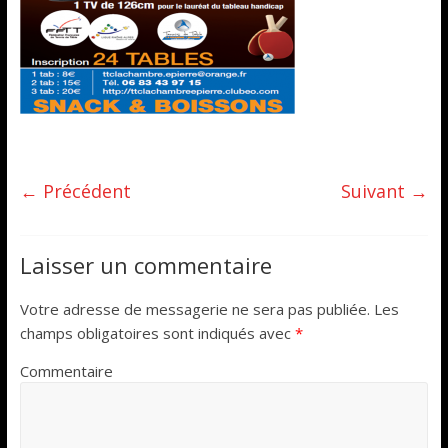
← Précédent
Suivant →
Laisser un commentaire
Votre adresse de messagerie ne sera pas publiée.
Les
champs obligatoires sont indiqués avec
*
Commentaire