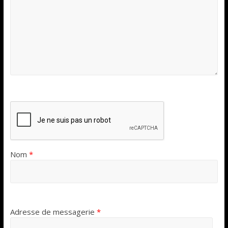
Nom
*
Adresse de messagerie
*