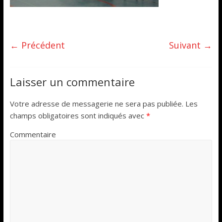
← Précédent
Suivant →
Laisser un commentaire
Votre adresse de messagerie ne sera pas publiée.
Les
champs obligatoires sont indiqués avec
*
Commentaire