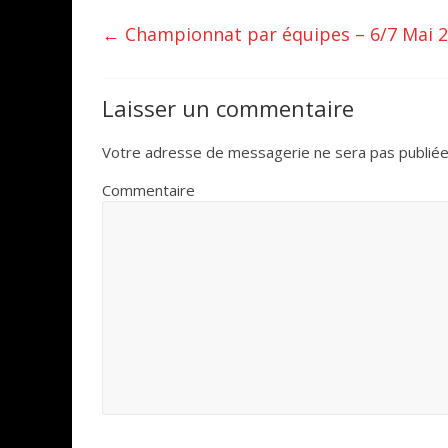
←
Championnat par équipes – 6/7 Mai 
Laisser un commentaire
Votre adresse de messagerie ne sera pas publiée
Commentaire