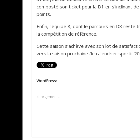
composté son ticket pour la D1 en s’inclinant de
points.
Enfin, l’équipe 8, dont le parcours en D3 reste 
la compétition de référence.
Cette saison s’achève avec son lot de satisfacti
vers la saison prochaine (le calendrier sportif 2
WordPress:
chargement…