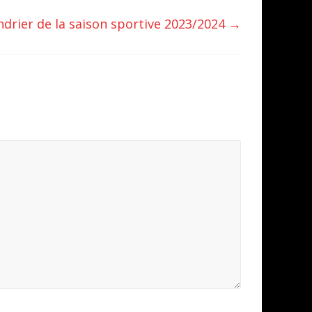
ndrier de la saison sportive 2023/2024
→