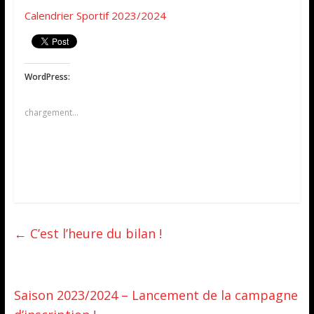
Calendrier Sportif 2023/2024
WordPress:
chargement…
←
C’est l’heure du bilan !
Saison 2023/2024 – Lancement de la campagne