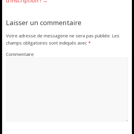
d’inscription !
→
Laisser un commentaire
Votre adresse de messagerie ne sera pas publiée.
Les
champs obligatoires sont indiqués avec
*
Commentaire