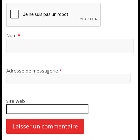
Nom
*
Adresse de messagerie
*
Site web