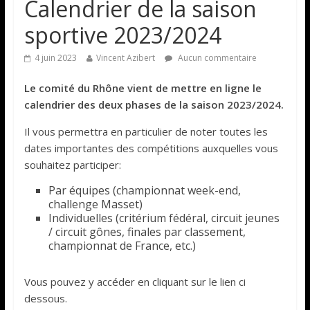
Calendrier de la saison
sportive 2023/2024
4 juin 2023
Vincent Azibert
Aucun commentaire
Le comité du Rhône vient de mettre en ligne le
calendrier des deux phases de la saison 2023/2024.
Il vous permettra en particulier de noter toutes les
dates importantes des compétitions auxquelles vous
souhaitez participer:
Par équipes (championnat week-end,
challenge Masset)
Individuelles (critérium fédéral, circuit jeunes
/ circuit gônes, finales par classement,
championnat de France, etc.)
Vous pouvez y accéder en cliquant sur le lien ci
dessous.