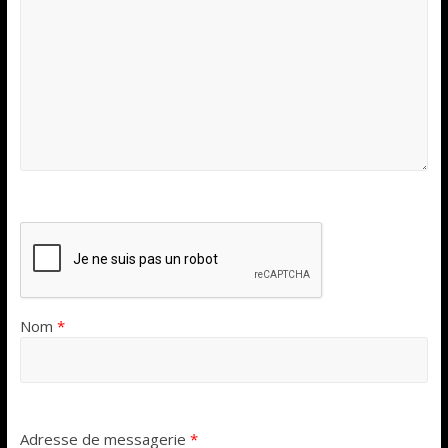
Nom
*
Adresse de messagerie
*