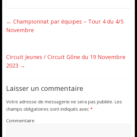
←
Championnat par équipes – Tour 4 du 4/5
Novembre
Circuit Jeunes / Circuit Gône du 19 Novembre
2023
→
Laisser un commentaire
Votre adresse de messagerie ne sera pas publiée.
Les
champs obligatoires sont indiqués avec
*
Commentaire