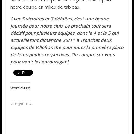
notre équipe en milieu de tableau.
Avec 5 victoires et 3 défaites, c’est une bonne
journée pour notre club. Le prochain tour sera
décisif pour plusieurs équipes, dont la 4 et la 5 qui
accueilleront dimanche 26/11 à Tronchet deux
équipes de Villefranche pour jouer la première place
de leurs poules respectives. On compte sur vous
pour venir les encourager !
WordPress:
chargement…