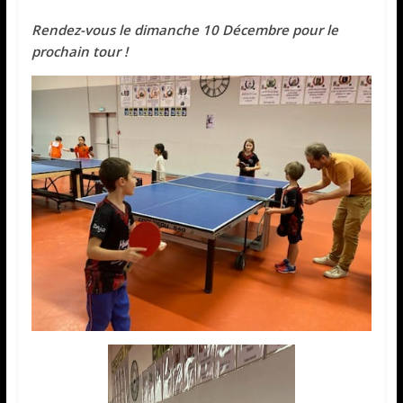
Rendez-vous le dimanche 10 Décembre pour le
prochain tour !