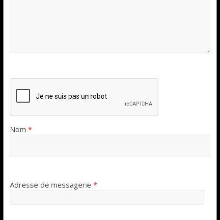
Nom
*
Adresse de messagerie
*