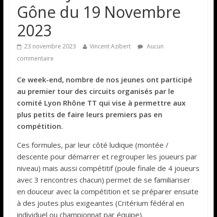
Gône du 19 Novembre
2023
23 novembre 2023
Vincent Azibert
Aucun
commentaire
Ce week-end, nombre de nos jeunes ont participé
au premier tour des circuits organisés par le
comité Lyon Rhône TT qui vise à permettre aux
plus petits de faire leurs premiers pas en
compétition.
Ces formules, par leur côté ludique (montée /
descente pour démarrer et regrouper les joueurs par
niveau) mais aussi compétitif (poule finale de 4 joueurs
avec 3 rencontres chacun) permet de se familiariser
en douceur avec la compétition et se préparer ensuite
à des joutes plus exigeantes (Critérium fédéral en
individuel ou championnat par équipe).