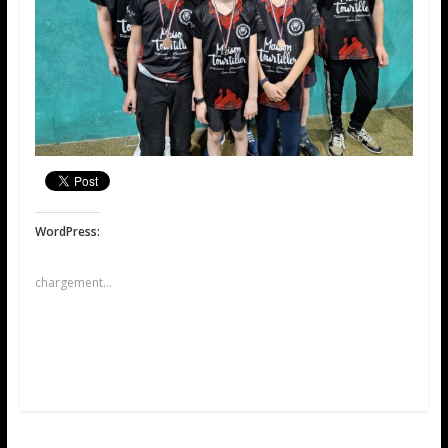
WordPress:
chargement…