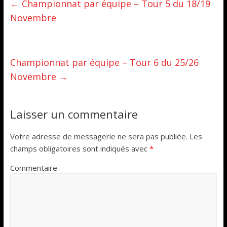
←
Championnat par équipe – Tour 5 du 18/19
Novembre
Championnat par équipe – Tour 6 du 25/26
Novembre
→
Laisser un commentaire
Votre adresse de messagerie ne sera pas publiée.
Les
champs obligatoires sont indiqués avec
*
Commentaire