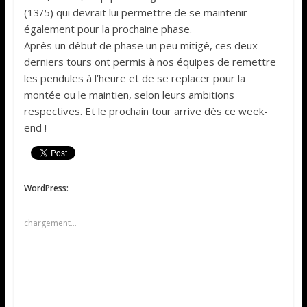
(13/5) qui devrait lui permettre de se maintenir
également pour la prochaine phase.
Après un début de phase un peu mitigé, ces deux
derniers tours ont permis à nos équipes de remettre
les pendules à l’heure et de se replacer pour la
montée ou le maintien, selon leurs ambitions
respectives. Et le prochain tour arrive dès ce week-
end !
WordPress:
chargement…