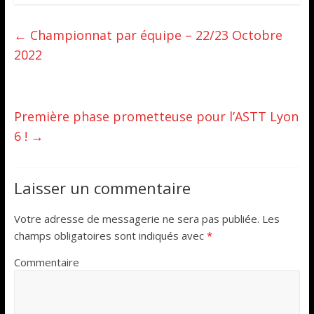
←
Championnat par équipe – 22/23 Octobre
2022
Première phase prometteuse pour l’ASTT Lyon
6 !
→
Laisser un commentaire
Votre adresse de messagerie ne sera pas publiée.
Les
champs obligatoires sont indiqués avec
*
Commentaire