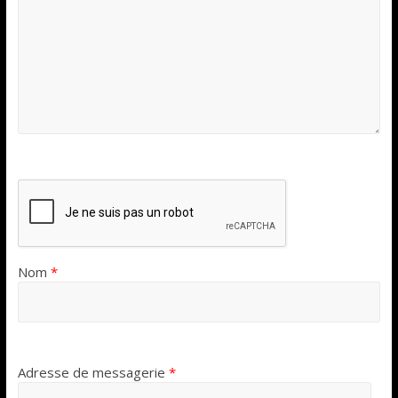
Nom
*
Adresse de messagerie
*