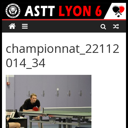
championnat_22112
014_34