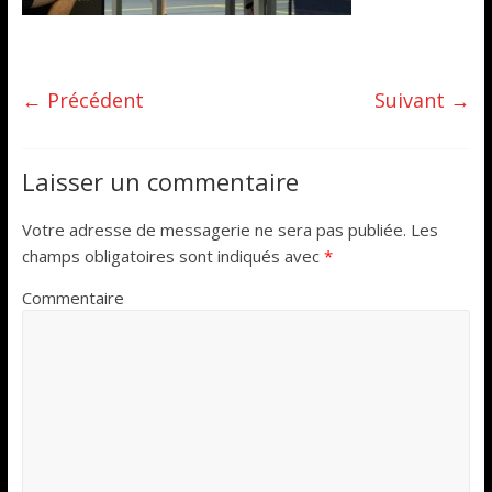
← Précédent
Suivant →
Laisser un commentaire
Votre adresse de messagerie ne sera pas publiée.
Les
champs obligatoires sont indiqués avec
*
Commentaire